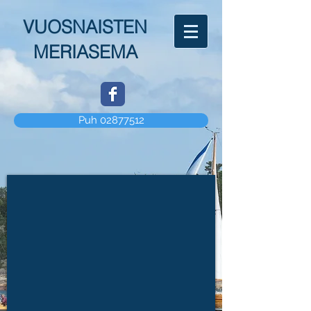
VUOSNAISTEN
MERIASEMA
Puh 02877512